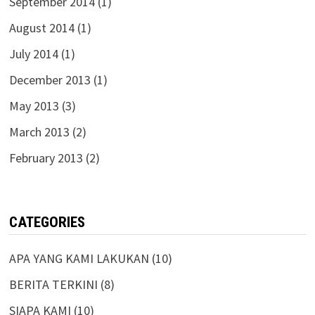
September 2014
(1)
August 2014
(1)
July 2014
(1)
December 2013
(1)
May 2013
(3)
March 2013
(2)
February 2013
(2)
CATEGORIES
APA YANG KAMI LAKUKAN
(10)
BERITA TERKINI
(8)
SIAPA KAMI
(10)