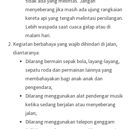
tidak ada yang melintas. Jangan
menyeberang jika masih ada ujung rangkaian
kereta api yang tengah melintasi persilangan.
Lebih waspada saat cuaca gelap atau di
malam hari.
Kegiatan berbahaya yang wajib dihindari di jalan,
diantaranya:
Dilarang bermain sepak bola, layang-layang,
sepatu roda dan permainan lainnya yang
membahayakan bagi anak-anak dan
pengendara;
Dilarang menggunakan alat pendengar musik
ketika sedang berjalan atau menyeberang
jalan;
Dilarang menggunakan telepon genggam