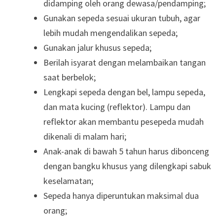
didamping oleh orang dewasa/pendamping;
Gunakan sepeda sesuai ukuran tubuh, agar
lebih mudah mengendalikan sepeda;
Gunakan jalur khusus sepeda;
Berilah isyarat dengan melambaikan tangan
saat berbelok;
Lengkapi sepeda dengan bel, lampu sepeda,
dan mata kucing (reflektor). Lampu dan
reflektor akan membantu pesepeda mudah
dikenali di malam hari;
Anak-anak di bawah 5 tahun harus dibonceng
dengan bangku khusus yang dilengkapi sabuk
keselamatan;
Sepeda hanya diperuntukan maksimal dua
orang;