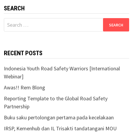
SEARCH
Search
for:
RECENT POSTS
Indonesia Youth Road Safety Warriors [International
Webinar]
Awas!! Rem Blong
Reporting Template to the Global Road Safety
Partnership
Buku saku pertolongan pertama pada kecelakaan
IRSP, Kemenhub dan IL Trisakti tandatangani MOU