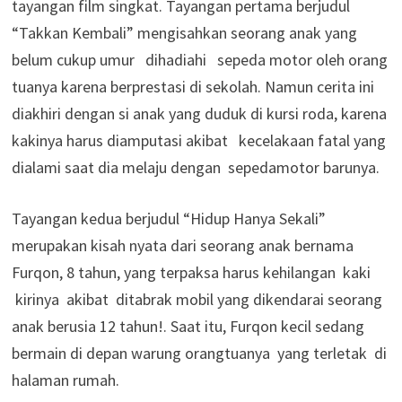
tayangan film singkat. Tayangan pertama berjudul
“Takkan Kembali” mengisahkan seorang anak yang
belum cukup umur dihadiahi sepeda motor oleh orang
tuanya karena berprestasi di sekolah. Namun cerita ini
diakhiri dengan si anak yang duduk di kursi roda, karena
kakinya harus diamputasi akibat kecelakaan fatal yang
dialami saat dia melaju dengan sepedamotor barunya.
Tayangan kedua berjudul “Hidup Hanya Sekali”
merupakan kisah nyata dari seorang anak bernama
Furqon, 8 tahun, yang terpaksa harus kehilangan kaki
kirinya akibat ditabrak mobil yang dikendarai seorang
anak berusia 12 tahun!. Saat itu, Furqon kecil sedang
bermain di depan warung orangtuanya yang terletak di
halaman rumah.