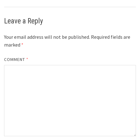
Leave a Reply
Your email address will not be published.
Required fields are
marked
*
COMMENT
*