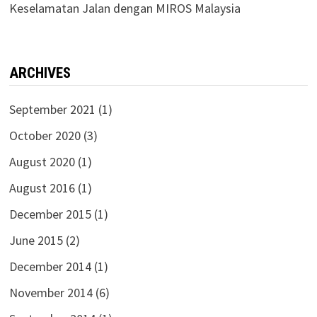
Keselamatan Jalan dengan MIROS Malaysia
ARCHIVES
September 2021
(1)
October 2020
(3)
August 2020
(1)
August 2016
(1)
December 2015
(1)
June 2015
(2)
December 2014
(1)
November 2014
(6)