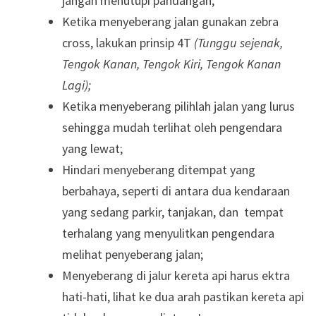
jangan menutupi pandangan;
Ketika menyeberang jalan gunakan zebra
cross, lakukan prinsip 4T
(Tunggu sejenak,
Tengok Kanan, Tengok Kiri, Tengok Kanan
Lagi);
Ketika menyeberang pilihlah jalan yang lurus
sehingga mudah terlihat oleh pengendara
yang lewat;
Hindari menyeberang ditempat yang
berbahaya, seperti di antara dua kendaraan
yang sedang parkir, tanjakan, dan tempat
terhalang yang menyulitkan pengendara
melihat penyeberang jalan;
Menyeberang di jalur kereta api harus ektra
hati-hati, lihat ke dua arah pastikan kereta api