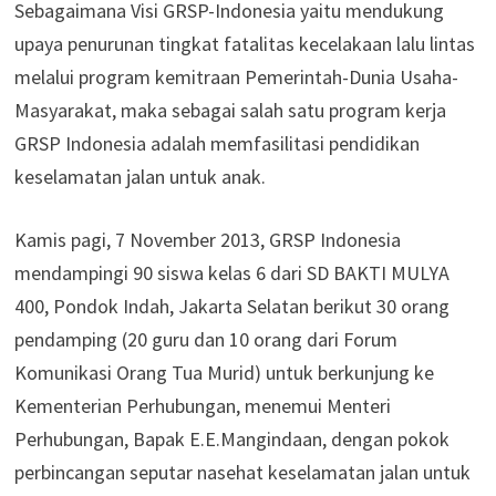
Sebagaimana Visi GRSP-Indonesia yaitu mendukung
upaya penurunan tingkat fatalitas kecelakaan lalu lintas
melalui program kemitraan Pemerintah-Dunia Usaha-
Masyarakat, maka sebagai salah satu program kerja
GRSP Indonesia adalah memfasilitasi pendidikan
keselamatan jalan untuk anak.
Kamis pagi, 7 November 2013, GRSP Indonesia
mendampingi 90 siswa kelas 6 dari SD BAKTI MULYA
400, Pondok Indah, Jakarta Selatan berikut 30 orang
pendamping (20 guru dan 10 orang dari Forum
Komunikasi Orang Tua Murid) untuk berkunjung ke
Kementerian Perhubungan, menemui Menteri
Perhubungan, Bapak E.E.Mangindaan, dengan pokok
perbincangan seputar nasehat keselamatan jalan untuk