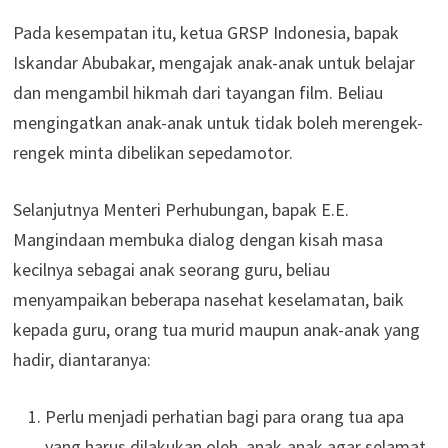
Pada kesempatan itu, ketua GRSP Indonesia, bapak
Iskandar Abubakar, mengajak anak-anak untuk belajar
dan mengambil hikmah dari tayangan film. Beliau
mengingatkan anak-anak untuk tidak boleh merengek-
rengek minta dibelikan sepedamotor.
Selanjutnya Menteri Perhubungan, bapak E.E.
Mangindaan membuka dialog dengan kisah masa
kecilnya sebagai anak seorang guru, beliau
menyampaikan beberapa nasehat keselamatan, baik
kepada guru, orang tua murid maupun anak-anak yang
hadir, diantaranya:
Perlu menjadi perhatian bagi para orang tua apa
yang harus dilakukan oleh anak-anak agar selamat