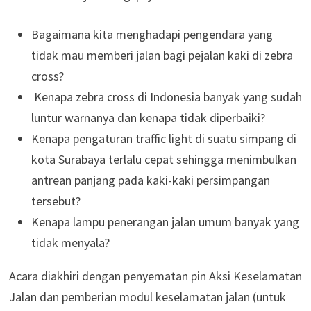
Bagaimana kita menghadapi pengendara yang
tidak mau memberi jalan bagi pejalan kaki di zebra
cross?
Kenapa zebra cross di Indonesia banyak yang sudah
luntur warnanya dan kenapa tidak diperbaiki?
Kenapa pengaturan traffic light di suatu simpang di
kota Surabaya terlalu cepat sehingga menimbulkan
antrean panjang pada kaki-kaki persimpangan
tersebut?
Kenapa lampu penerangan jalan umum banyak yang
tidak menyala?
Acara diakhiri dengan penyematan pin Aksi Keselamatan
Jalan dan pemberian modul keselamatan jalan (untuk