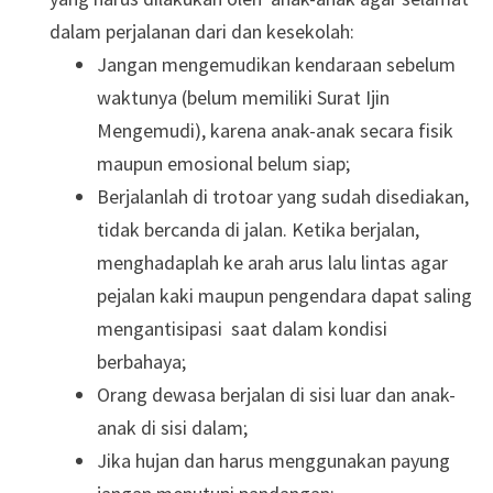
dalam perjalanan dari dan kesekolah:
Jangan mengemudikan kendaraan sebelum
waktunya (belum memiliki Surat Ijin
Mengemudi), karena anak-anak secara fisik
maupun emosional belum siap;
Berjalanlah di trotoar yang sudah disediakan,
tidak bercanda di jalan. Ketika berjalan,
menghadaplah ke arah arus lalu lintas agar
pejalan kaki maupun pengendara dapat saling
mengantisipasi saat dalam kondisi
berbahaya;
Orang dewasa berjalan di sisi luar dan anak-
anak di sisi dalam;
Jika hujan dan harus menggunakan payung