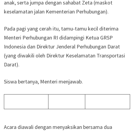
anak, serta jumpa dengan sahabat Zeta (maskot
keselamatan jalan Kementerian Perhubungan).
Pada pagi yang cerah itu, tamu-tamu kecil diterima
Menteri Perhubungan RI didampingi Ketua GRSP
Indonesia dan Direktur Jenderal Perhubungan Darat
(yang diwakili oleh Direktur Keselamatan Transportasi
Darat).
Siswa bertanya, Menteri menjawab.
Acara diawali dengan menyaksikan bersama dua