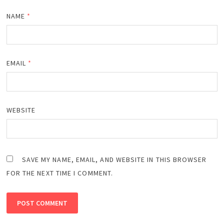
NAME
*
EMAIL
*
WEBSITE
SAVE MY NAME, EMAIL, AND WEBSITE IN THIS BROWSER
FOR THE NEXT TIME I COMMENT.