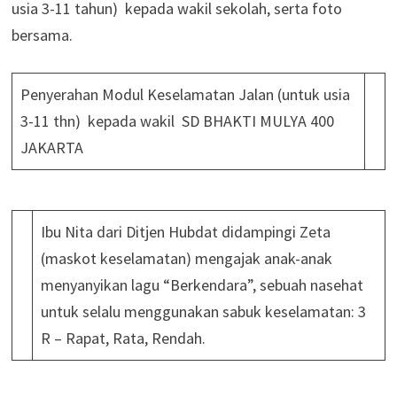
usia 3-11 tahun) kepada wakil sekolah, serta foto
bersama.
Penyerahan Modul Keselamatan Jalan (untuk usia
3-11 thn) kepada wakil SD BHAKTI MULYA 400
JAKARTA
Ibu Nita dari Ditjen Hubdat didampingi Zeta
(maskot keselamatan) mengajak anak-anak
menyanyikan lagu “Berkendara”, sebuah nasehat
untuk selalu menggunakan sabuk keselamatan: 3
R – Rapat, Rata, Rendah.