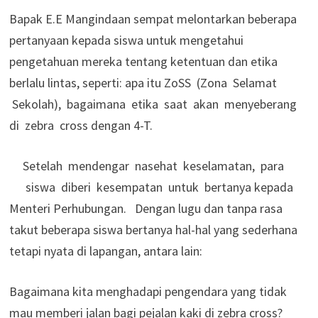
Bapak E.E Mangindaan sempat melontarkan beberapa
pertanyaan kepada siswa untuk mengetahui
pengetahuan mereka tentang ketentuan dan etika
berlalu lintas, seperti: apa itu ZoSS (Zona Selamat
Sekolah), bagaimana etika saat akan menyeberang
di zebra cross dengan 4-T.
Setelah mendengar nasehat keselamatan, para
siswa diberi kesempatan untuk bertanya kepada
Menteri Perhubungan. Dengan lugu dan tanpa rasa
takut beberapa siswa bertanya hal-hal yang sederhana
tetapi nyata di lapangan, antara lain:
Bagaimana kita menghadapi pengendara yang tidak
mau memberi jalan bagi pejalan kaki di zebra cross?