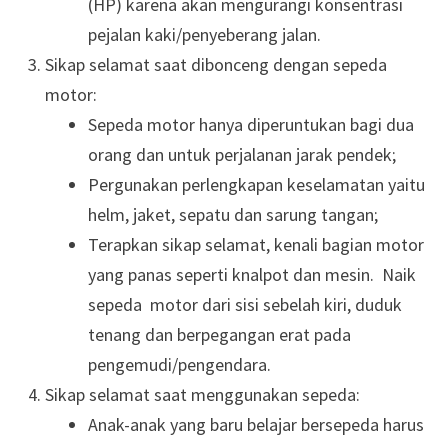
(HP) karena akan mengurangi konsentrasi
pejalan kaki/penyeberang jalan.
Sikap selamat saat dibonceng dengan sepeda
motor:
Sepeda motor hanya diperuntukan bagi dua
orang dan untuk perjalanan jarak pendek;
Pergunakan perlengkapan keselamatan yaitu
helm, jaket, sepatu dan sarung tangan;
Terapkan sikap selamat, kenali bagian motor
yang panas seperti knalpot dan mesin. Naik
sepeda motor dari sisi sebelah kiri, duduk
tenang dan berpegangan erat pada
pengemudi/pengendara.
Sikap selamat saat menggunakan sepeda:
Anak-anak yang baru belajar bersepeda harus