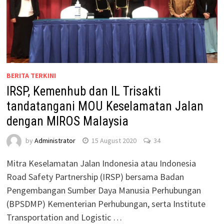
BERITA TERKINI
IRSP, Kemenhub dan IL Trisakti
tandatangani MOU Keselamatan Jalan
dengan MIROS Malaysia
by
Administrator
15 August 2020
34
Mitra Keselamatan Jalan Indonesia atau Indonesia
Road Safety Partnership (IRSP) bersama Badan
Pengembangan Sumber Daya Manusia Perhubungan
(BPSDMP) Kementerian Perhubungan, serta Institute
Transportation and Logistic …