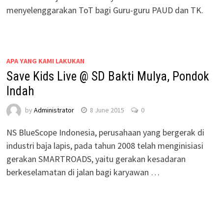
menyelenggarakan ToT bagi Guru-guru PAUD dan TK.
APA YANG KAMI LAKUKAN
Save Kids Live @ SD Bakti Mulya, Pondok
Indah
by
Administrator
8 June 2015
0
NS BlueScope Indonesia, perusahaan yang bergerak di
industri baja lapis, pada tahun 2008 telah menginisiasi
gerakan SMARTROADS, yaitu gerakan kesadaran
berkeselamatan di jalan bagi karyawan …