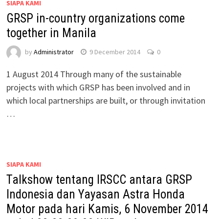
SIAPA KAMI
GRSP in-country organizations come
together in Manila
by
Administrator
9 December 2014
0
1 August 2014 Through many of the sustainable
projects with which GRSP has been involved and in
which local partnerships are built, or through invitation
…
SIAPA KAMI
Talkshow tentang IRSCC antara GRSP
Indonesia dan Yayasan Astra Honda
Motor pada hari Kamis, 6 November 2014