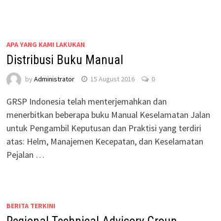
APA YANG KAMI LAKUKAN
Distribusi Buku Manual
by
Administrator
15 August 2016
0
GRSP Indonesia telah menterjemahkan dan
menerbitkan beberapa buku Manual Keselamatan Jalan
untuk Pengambil Keputusan dan Praktisi yang terdiri
atas: Helm, Manajemen Kecepatan, dan Keselamatan
Pejalan …
BERITA TERKINI