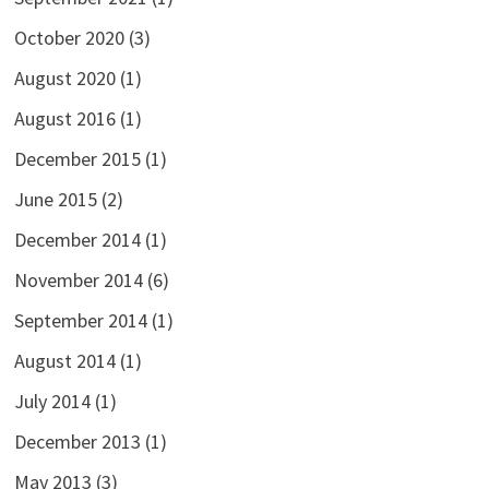
October 2020
(3)
August 2020
(1)
August 2016
(1)
December 2015
(1)
June 2015
(2)
December 2014
(1)
November 2014
(6)
September 2014
(1)
August 2014
(1)
July 2014
(1)
December 2013
(1)
May 2013
(3)