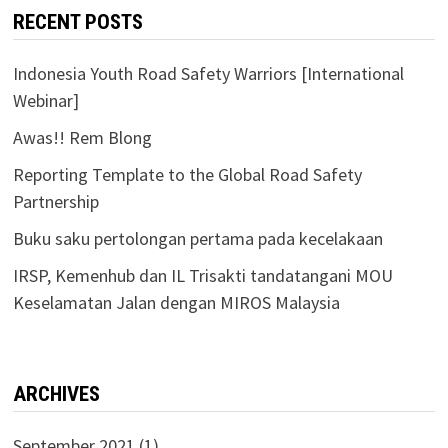
RECENT POSTS
Indonesia Youth Road Safety Warriors [International
Webinar]
Awas!! Rem Blong
Reporting Template to the Global Road Safety
Partnership
Buku saku pertolongan pertama pada kecelakaan
IRSP, Kemenhub dan IL Trisakti tandatangani MOU
Keselamatan Jalan dengan MIROS Malaysia
ARCHIVES
September 2021
(1)