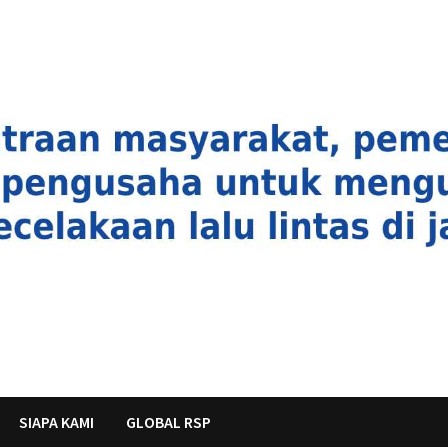
SIAPA KAMI
GLOBAL RSP