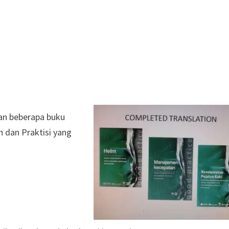
an beberapa buku
 dan Praktisi yang