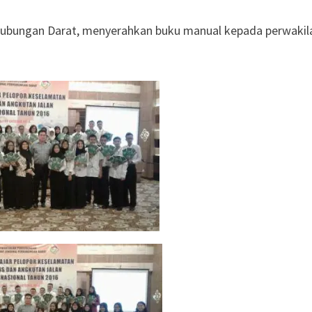
hubungan Darat, menyerahkan buku manual kepada perwakil