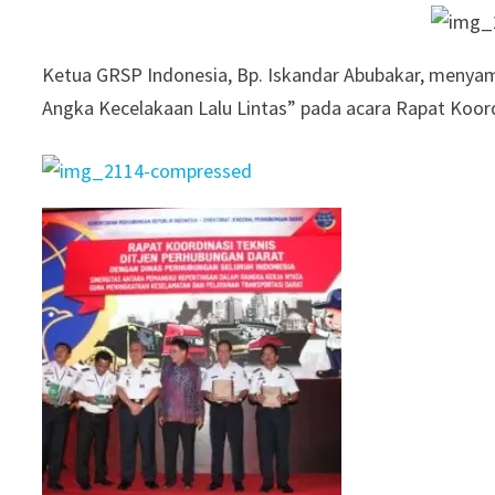
Ketua GRSP Indonesia, Bp. Iskandar Abubakar, meny
Angka Kecelakaan Lalu Lintas” pada acara Rapat Koor