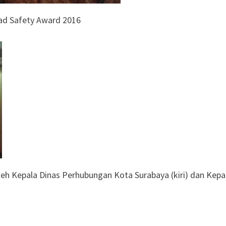
ad Safety Award 2016
leh Kepala Dinas Perhubungan Kota Surabaya (kiri) dan Kepa