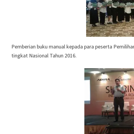
Pemberian buku manual kepada para peserta Pemilihan
tingkat Nasional Tahun 2016.