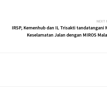
NEXT 
IRSP, Kemenhub dan IL Trisakti tandatangani
Keselamatan Jalan dengan MIROS Mala