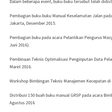
Dalam beberapa event, buku-buku tersebut telah didist
Pembagian buku-buku Manual Keselamatan Jalan pada 
Jakarta, Desember 2015.
Pembagian buku pada acara Pelantikan Pengurus Masya
Juni 2016).
Pembinaan Teknis Optimalisasi Penginputan Data Pelan
Maret 2016.
Workshop Bimbingan Teknis Manajemen Kecepatan di P
Distribusi 150 buah buku manual GRSP pada acara Bi
Agustus 2016