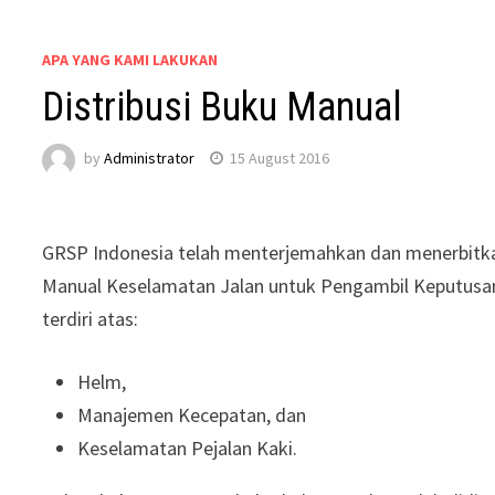
APA YANG KAMI LAKUKAN
Distribusi Buku Manual
by
Administrator
15 August 2016
GRSP Indonesia telah menterjemahkan dan menerbitk
Manual Keselamatan Jalan untuk Pengambil Keputusan
terdiri atas:
Helm,
Manajemen Kecepatan, dan
Keselamatan Pejalan Kaki.