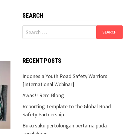
SEARCH
Search
for:
RECENT POSTS
Indonesia Youth Road Safety Warriors
[International Webinar]
Awas!! Rem Blong
Reporting Template to the Global Road
Safety Partnership
Buku saku pertolongan pertama pada
kecelakaan