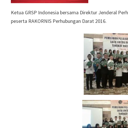
Ketua GRSP Indonesia bersama Direktur Jenderal Per
peserta RAKORNIS Perhubungan Darat 2016.